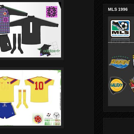
MLS 1996