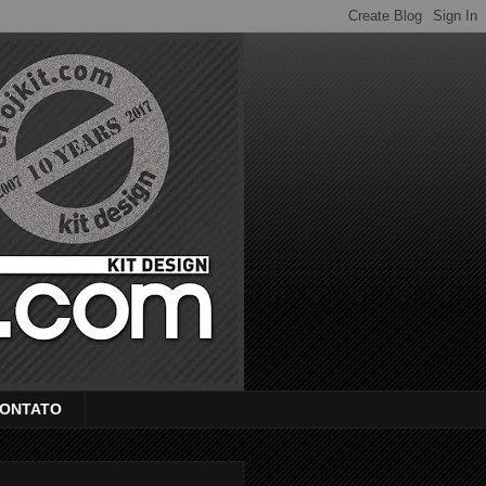
ONTATO