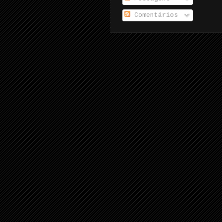
Comentários