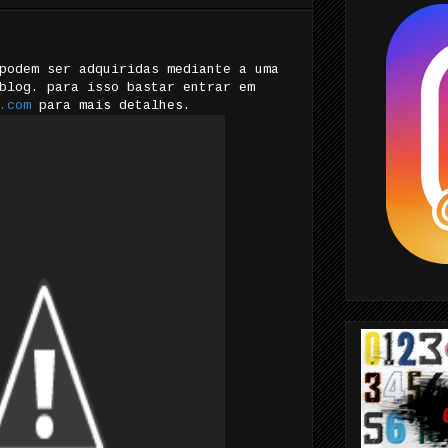
podem ser adquiridas mediante a uma
blog. para isso bastar entrar em
.com
para mais detalhes.