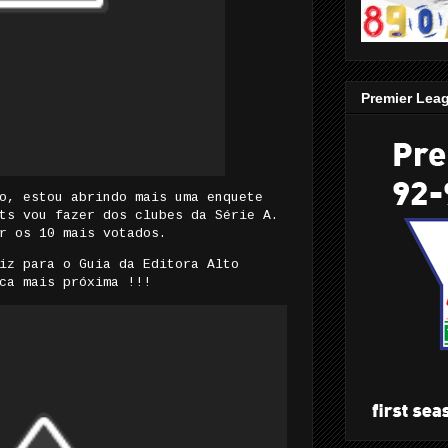
Premier Lea
o, estou abrindo mais uma enquete
ts vou fazer dos clubes da Série A.
r os 10 mais votados.
iz para o Guia da Editora Alto
ca mais próxima !!!