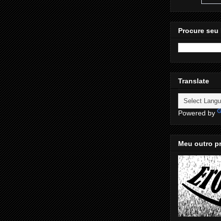
Procure seu 
Translate
Powered by
Meu outro pr