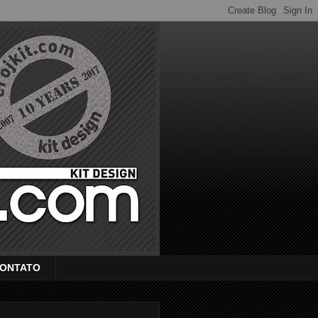
ONTATO