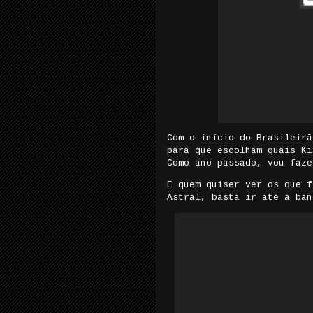
Com o início do Brasileirã
para que escolham quais Ki
Como ano passado, vou faze
E quem quiser ver os que f
Astral, basta ir até a ban