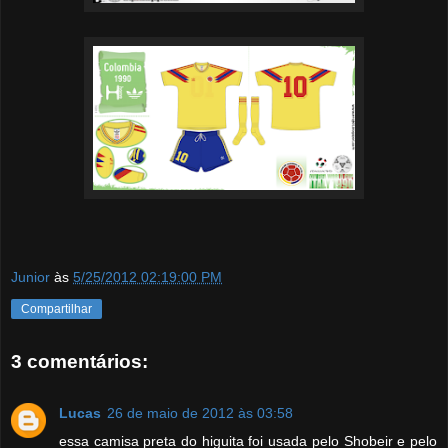
Junior
às
5/25/2012 02:19:00 PM
Compartilhar
3 comentários:
Lucas
26 de maio de 2012 às 03:58
essa camisa preta do higuita foi usada pelo Shobeir e pelo