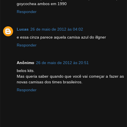
goycochea ambos em 1990
Responder
Lucas
26 de maio de 2012 às 04:02
e essa cinza parece aquela camisa azul do illgner
Responder
Anônimo
26 de maio de 2012 às 20:51
belos kits.
Mas queria saber quando que você vai começar a fazer as
novas camisas dos times brasileiros.
Responder