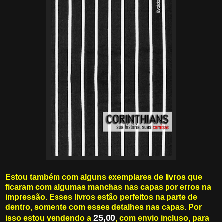
Estou também com alguns exemplares de livros que
ficaram com algumas manchas nas capas por erros na
impressão. Esses livros estão perfeitos na parte de
dentro, somente com esses detalhes nas capas. Por
25,00
isso estou vendendo a
, com envio incluso, para