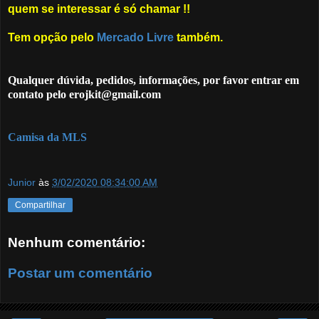
quem se interessar é só chamar !!
Tem opção pelo
Mercado Livre
também.
Qualquer dúvida, pedidos, informações, por favor entrar em
contato pelo erojkit@gmail.com
Camisa da MLS
Junior
às
3/02/2020 08:34:00 AM
Compartilhar
Nenhum comentário:
Postar um comentário