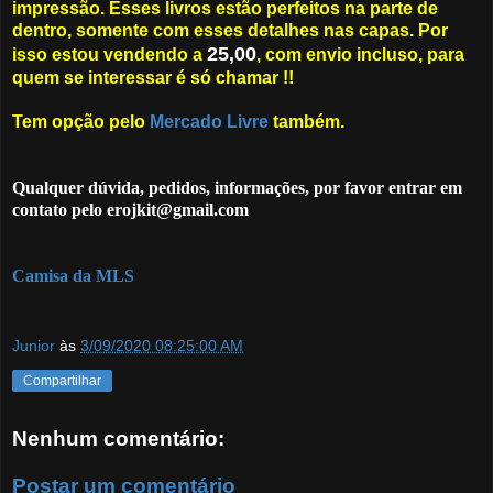
impressão. Esses livros estão perfeitos na parte de
dentro, somente com esses detalhes nas capas. Por
25,00
isso estou vendendo a
, com envio incluso, para
quem se interessar é só chamar !!
Tem opção pelo
Mercado Livre
também.
Qualquer dúvida, pedidos, informações, por favor entrar em
contato pelo erojkit@gmail.com
Camisa da MLS
Junior
às
3/09/2020 08:25:00 AM
Compartilhar
Nenhum comentário:
Postar um comentário