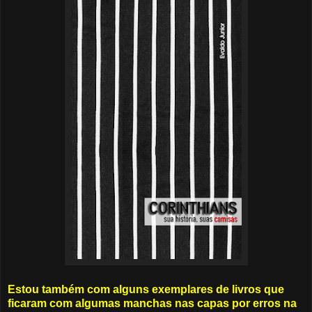
Estou também com alguns exemplares de livros que
ficaram com algumas manchas nas capas por erros na