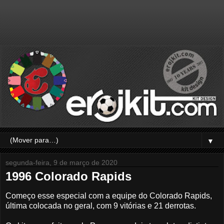
▼
segunda-feira, 9 de março de 2020
1996 Colorado Rapids
Começo esse especial com a equipe do Colorado Rapids,
última colocada no geral, com 9 vitórias e 21 derrotas.