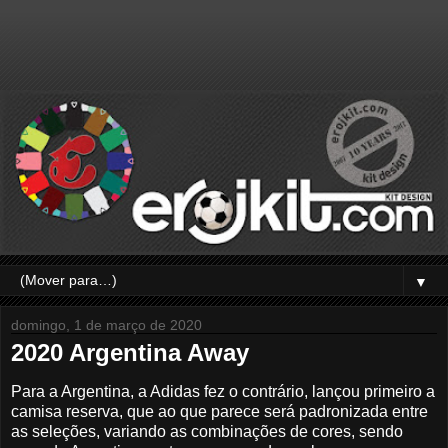
▼
domingo, 1 de março de 2020
2020 Argentina Away
Para a Argentina, a Adidas fez o contrário, lançou primeiro a
camisa reserva, que ao que parece será padronizada entre
as seleções, variando as combinações de cores, sendo