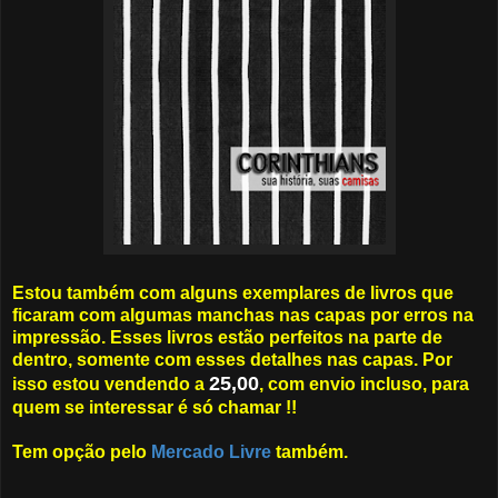
Estou também com alguns exemplares de livros que
ficaram com algumas manchas nas capas por erros na
impressão. Esses livros estão perfeitos na parte de
dentro, somente com esses detalhes nas capas. Por
25,00
isso estou vendendo a
, com envio incluso, para
quem se interessar é só chamar !!
Tem opção pelo
Mercado Livre
também.