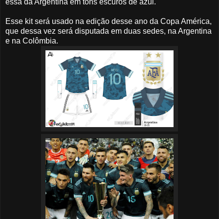
essa da Argentina em tons escuros de azul.
Esse kit será usado na edição desse ano da Copa América,
que dessa vez será disputada em duas sedes, na Argentina
e na Colômbia.