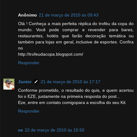
Anônimo
21 de março de 2010 às 09:43
Olá ! Conheça a mais perfeita réplica do troféu da copa do
mundo. Você pode comprar e revender para bares,
restaurantes, hotéis que farão decoração temática ou
também para lojas em geral, inclusive de esportes. Confira
no
http://trofeudacopa.blogspot.com/
Responder
Junior
21 de março de 2010 às 17:17
Conforme prometido, o resultado do quis, e quem acertou
foi o EZE, justamente na primeira resposta do post...
Eze, entre em contato comigopara a escolha do seu Kit.
Responder
ce
22 de março de 2010 às 15:50