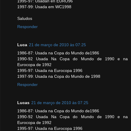
1995-97: Usadan en EURO96
1997-99: Usada em WC1998
Saludos
Responder
Luca
21 de março de 2010 às 07:25
1986-87: Usada na Copa do Mundo de1986
1990-92 Usada Na Copa do Mundo de 1990 e na
Eurocopa de 1992
1995-97: Usada na Eurocopa 1996
1997-99: Usada na Copa do Mundo de 1998
Responder
Lucas
21 de março de 2010 às 07:25
1986-87: Usada na Copa do Mundo de1986
1990-92 Usada Na Copa do Mundo de 1990 e na
Eurocopa de 1992
1995-97: Usada na Eurocopa 1996