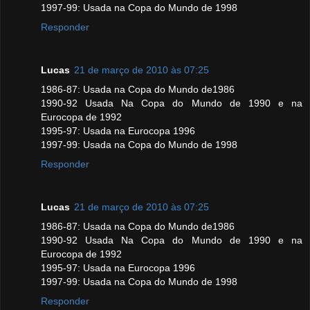
1997-99: Usada na Copa do Mundo de 1998
Responder
Lucas
21 de março de 2010 às 07:25
1986-87: Usada na Copa do Mundo de1986
1990-92 Usada Na Copa do Mundo de 1990 e na
Eurocopa de 1992
1995-97: Usada na Eurocopa 1996
1997-99: Usada na Copa do Mundo de 1998
Responder
Lucas
21 de março de 2010 às 07:25
1986-87: Usada na Copa do Mundo de1986
1990-92 Usada Na Copa do Mundo de 1990 e na
Eurocopa de 1992
1995-97: Usada na Eurocopa 1996
1997-99: Usada na Copa do Mundo de 1998
Responder