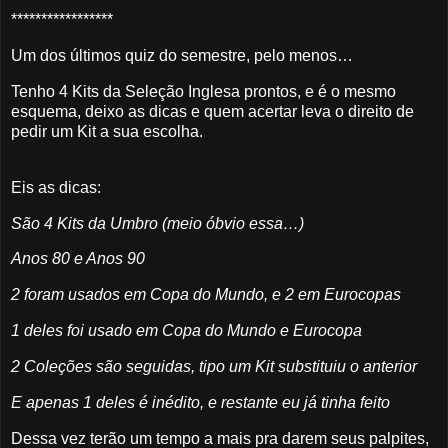
*****************
Um dos últimos quiz do semestre, pelo menos…
Tenho 4 Kits da Seleção Inglesa prontos, e é o mesmo
esquema, deixo as dicas e quem acertar leva o direito de
pedir um Kit a sua escolha.
Eis as dicas:
São 4 Kits da Umbro (meio óbvio essa…)
Anos 80 e Anos 90
2 foram usados em Copa do Mundo, e 2 em Eurocopas
1 deles foi usado em Copa do Mundo e Eurocopa
2 Coleções são seguidas, tipo um Kit substituiu o anterior
E apenas 1 deles é inédito, e restante eu já tinha feito
Dessa vez terão um tempo a mais pra darem seus palpites,