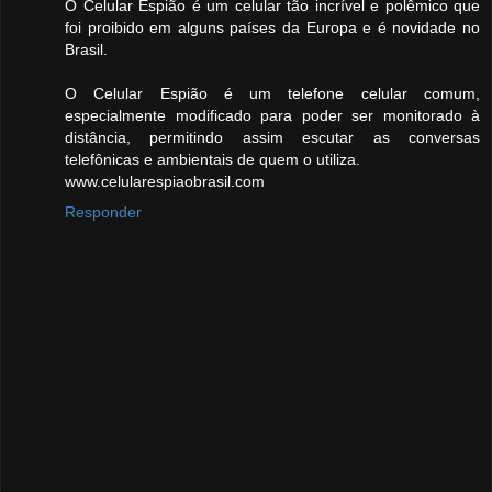
O Celular Espião é um celular tão incrível e polêmico que
foi proibido em alguns países da Europa e é novidade no
Brasil.
O Celular Espião é um telefone celular comum,
especialmente modificado para poder ser monitorado à
distância, permitindo assim escutar as conversas
telefônicas e ambientais de quem o utiliza.
www.celularespiaobrasil.com
Responder