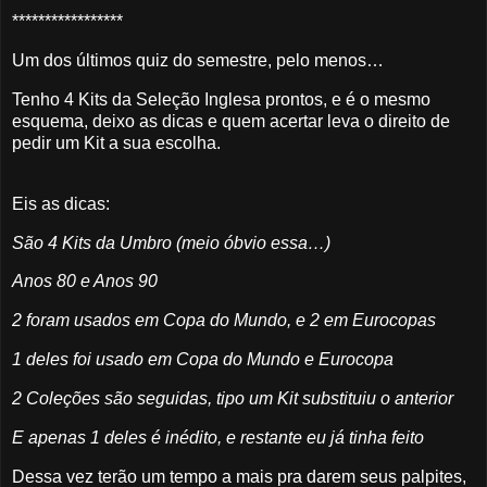
*****************
Um dos últimos quiz do semestre, pelo menos…
Tenho 4 Kits da Seleção Inglesa prontos, e é o mesmo
esquema, deixo as dicas e quem acertar leva o direito de
pedir um Kit a sua escolha.
Eis as dicas:
São 4 Kits da Umbro (meio óbvio essa…)
Anos 80 e Anos 90
2 foram usados em Copa do Mundo, e 2 em Eurocopas
1 deles foi usado em Copa do Mundo e Eurocopa
2 Coleções são seguidas, tipo um Kit substituiu o anterior
E apenas 1 deles é inédito, e restante eu já tinha feito
Dessa vez terão um tempo a mais pra darem seus palpites,