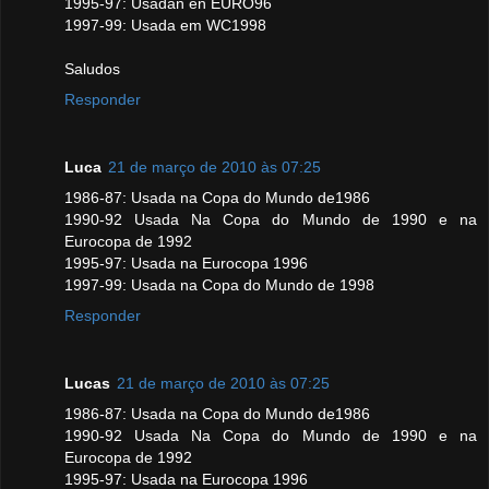
1995-97: Usadan en EURO96
1997-99: Usada em WC1998
Saludos
Responder
Luca
21 de março de 2010 às 07:25
1986-87: Usada na Copa do Mundo de1986
1990-92 Usada Na Copa do Mundo de 1990 e na
Eurocopa de 1992
1995-97: Usada na Eurocopa 1996
1997-99: Usada na Copa do Mundo de 1998
Responder
Lucas
21 de março de 2010 às 07:25
1986-87: Usada na Copa do Mundo de1986
1990-92 Usada Na Copa do Mundo de 1990 e na
Eurocopa de 1992
1995-97: Usada na Eurocopa 1996