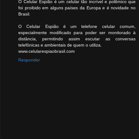
O Celular Espião é um celular tão incrível e polêmico que
foi proibido em alguns países da Europa e é novidade no
Brasil.
O Celular Espião é um telefone celular comum,
especialmente modificado para poder ser monitorado à
distância, permitindo assim escutar as conversas
telefônicas e ambientais de quem o utiliza.
www.celularespiaobrasil.com
Responder