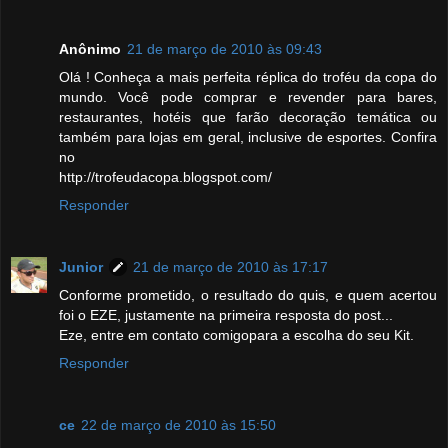
Anônimo
21 de março de 2010 às 09:43
Olá ! Conheça a mais perfeita réplica do troféu da copa do
mundo. Você pode comprar e revender para bares,
restaurantes, hotéis que farão decoração temática ou
também para lojas em geral, inclusive de esportes. Confira
no
http://trofeudacopa.blogspot.com/
Responder
Junior
21 de março de 2010 às 17:17
Conforme prometido, o resultado do quis, e quem acertou
foi o EZE, justamente na primeira resposta do post...
Eze, entre em contato comigopara a escolha do seu Kit.
Responder
ce
22 de março de 2010 às 15:50