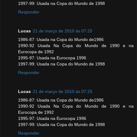
1997-99: Usada na Copa do Mundo de 1998
Responder
Lucas
21 de março de 2010 às 07:25
1986-87: Usada na Copa do Mundo de1986
1990-92 Usada Na Copa do Mundo de 1990 e na
Eurocopa de 1992
1995-97: Usada na Eurocopa 1996
1997-99: Usada na Copa do Mundo de 1998
Responder
Lucas
21 de março de 2010 às 07:25
1986-87: Usada na Copa do Mundo de1986
1990-92 Usada Na Copa do Mundo de 1990 e na
Eurocopa de 1992
1995-97: Usada na Eurocopa 1996
1997-99: Usada na Copa do Mundo de 1998
Responder