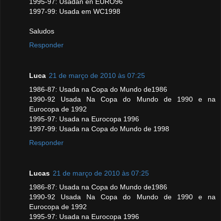
1995-97: Usadan en EURO96
1997-99: Usada em WC1998
Saludos
Responder
Luca
21 de março de 2010 às 07:25
1986-87: Usada na Copa do Mundo de1986
1990-92 Usada Na Copa do Mundo de 1990 e na
Eurocopa de 1992
1995-97: Usada na Eurocopa 1996
1997-99: Usada na Copa do Mundo de 1998
Responder
Lucas
21 de março de 2010 às 07:25
1986-87: Usada na Copa do Mundo de1986
1990-92 Usada Na Copa do Mundo de 1990 e na
Eurocopa de 1992
1995-97: Usada na Eurocopa 1996