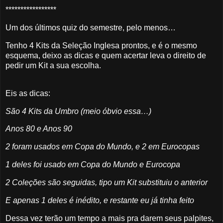
*****************
Um dos últimos quiz do semestre, pelo menos…
Tenho 4 Kits da Seleção Inglesa prontos, e é o mesmo
esquema, deixo as dicas e quem acertar leva o direito de
pedir um Kit a sua escolha.
Eis as dicas:
São 4 Kits da Umbro (meio óbvio essa…)
Anos 80 e Anos 90
2 foram usados em Copa do Mundo, e 2 em Eurocopas
1 deles foi usado em Copa do Mundo e Eurocopa
2 Coleções são seguidas, tipo um Kit substituiu o anterior
E apenas 1 deles é inédito, e restante eu já tinha feito
Dessa vez terão um tempo a mais pra darem seus palpites,