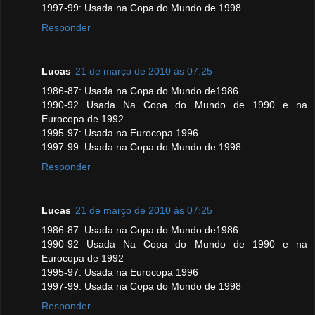
1997-99: Usada na Copa do Mundo de 1998
Responder
Lucas
21 de março de 2010 às 07:25
1986-87: Usada na Copa do Mundo de1986
1990-92 Usada Na Copa do Mundo de 1990 e na
Eurocopa de 1992
1995-97: Usada na Eurocopa 1996
1997-99: Usada na Copa do Mundo de 1998
Responder
Lucas
21 de março de 2010 às 07:25
1986-87: Usada na Copa do Mundo de1986
1990-92 Usada Na Copa do Mundo de 1990 e na
Eurocopa de 1992
1995-97: Usada na Eurocopa 1996
1997-99: Usada na Copa do Mundo de 1998
Responder