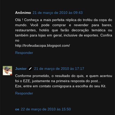
Anônimo
21 de março de 2010 às 09:43
Olá ! Conheça a mais perfeita réplica do troféu da copa do
mundo. Você pode comprar e revender para bares,
restaurantes, hotéis que farão decoração temática ou
também para lojas em geral, inclusive de esportes. Confira
no
http://trofeudacopa.blogspot.com/
Responder
Junior
21 de março de 2010 às 17:17
Conforme prometido, o resultado do quis, e quem acertou
foi o EZE, justamente na primeira resposta do post...
Eze, entre em contato comigopara a escolha do seu Kit.
Responder
ce
22 de março de 2010 às 15:50