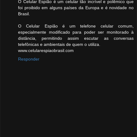
O Celular Espião é um celular tão incrível e polêmico que
foi proibido em alguns países da Europa e é novidade no
Brasil.
O Celular Espião é um telefone celular comum,
especialmente modificado para poder ser monitorado à
distância, permitindo assim escutar as conversas
telefônicas e ambientais de quem o utiliza.
www.celularespiaobrasil.com
Responder