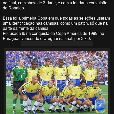
na final, com show de Zidane, e com a lendária convulsão
do Ronaldo.
Essa foi a primeira Copa em que todas as seleções usaram
uma identificação nas camisas, como um patch, só que na
parte da frente da camisa.
Foi usada tb na conquista da Copa América de 1999, no
Paraguai, vencendo o Uruguai na final, por 3 x 0.