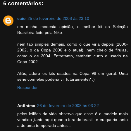
6 comentários:
caio
25 de fevereiro de 2008 às 23:10
em minha modesta opinião, o melhor kit da Seleção
Brasileira feito pela Nike.
nem tão simples demais, como o que viria depois (2000-
2002, o da Copa 2006 e o atual), nem cheio de firulas,
como o de 2004. Entretanto, também curto o usado na
Copa 2002.
Aliás, adoro os kits usados na Copa 98 em geral. Uma
série com eles poderia vir futuramente? ;)
Responder
Anônimo
26 de fevereiro de 2008 às 03:22
pelos leilões da vida observo que esse é o modelo mais
vendido ,tanto aqui quanto fora do brasil...e eu queria tanto
a de uma temporada antes...