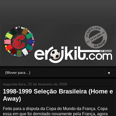
▼
segunda-feira, 25 de fevereiro de 2008
1998-1999 Seleção Brasileira (Home e
Away)
Feito para a disputa da Copa do Mundo da França. Copa
essa em que foi derrotado novamente pela França, agora