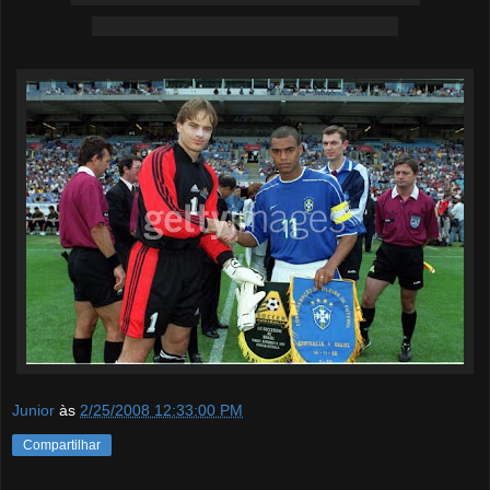
Junior
às
2/25/2008 12:33:00 PM
Compartilhar