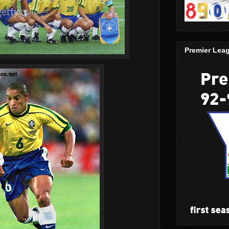
Premier Lea