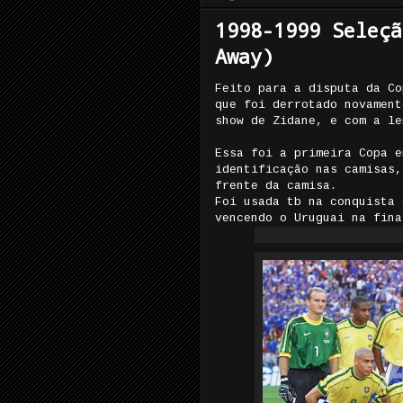
1998-1999 Seleçã
Away)
Feito para a disputa da Co
que foi derrotado novament
show de Zidane, e com a le
Essa foi a primeira Copa e
identificação nas camisas,
frente da camisa.
Foi usada tb na conquista 
vencendo o Uruguai na fina