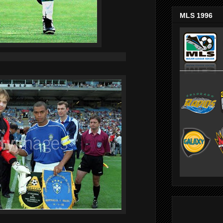
MLS 1996