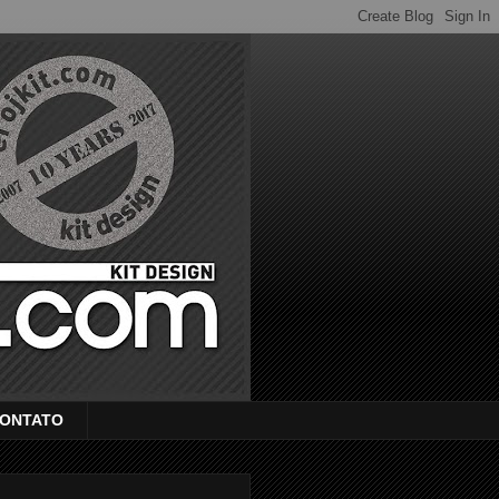
ONTATO