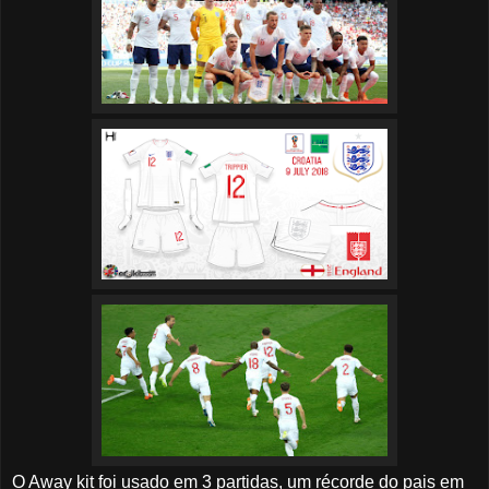
O Away kit foi usado em 3 partidas, um récorde do pais em