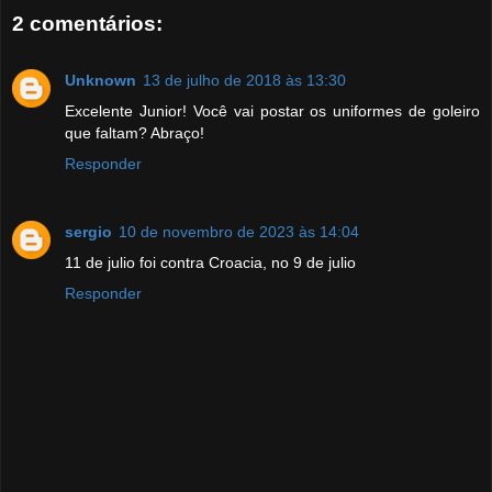
2 comentários:
Unknown
13 de julho de 2018 às 13:30
Excelente Junior! Você vai postar os uniformes de goleiro
que faltam? Abraço!
Responder
sergio
10 de novembro de 2023 às 14:04
11 de julio foi contra Croacia, no 9 de julio
Responder