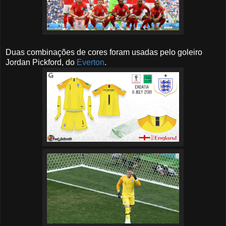
Duas combinações de cores foram usadas pelo goleiro
Jordan Pickford, do
Everton
.