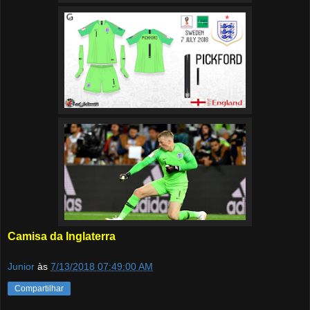
Camisa da Inglaterra
Junior
às
7/13/2018 07:49:00 AM
Compartilhar