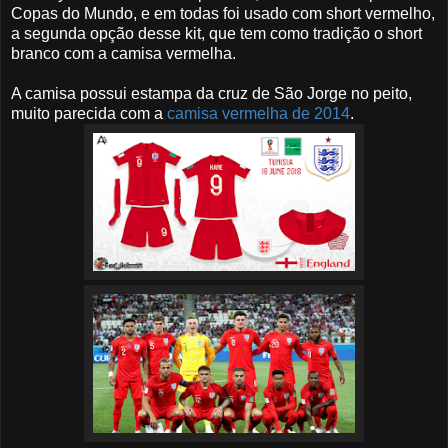
Copas do Mundo, e em todas foi usado com short vermelho,
a segunda opção desse kit, que tem como tradição o short
branco com a camisa vermelha.
A camisa possui estampa da cruz de São Jorge no peito,
muito parecida com a
camisa vermelha de 2014
.