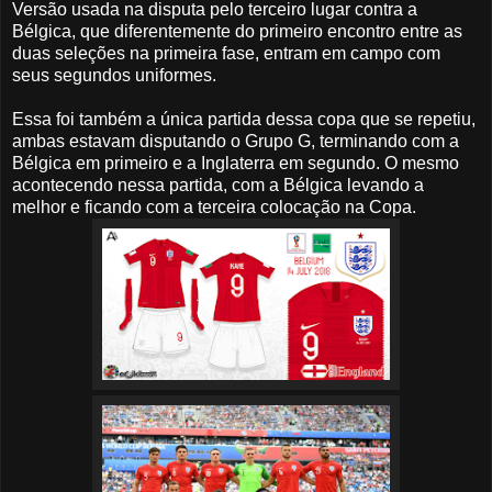
Versão usada na disputa pelo terceiro lugar contra a
Bélgica, que diferentemente do primeiro encontro entre as
duas seleções na primeira fase, entram em campo com
seus segundos uniformes.
Essa foi também a única partida dessa copa que se repetiu,
ambas estavam disputando o Grupo G, terminando com a
Bélgica em primeiro e a Inglaterra em segundo. O mesmo
acontecendo nessa partida, com a Bélgica levando a
melhor e ficando com a terceira colocação na Copa.