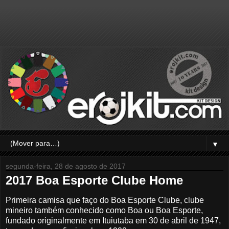
▼
segunda-feira, 28 de agosto de 2017
2017 Boa Esporte Clube Home
Primeira camisa que faço do Boa Esporte Clube, clube
mineiro também conhecido como Boa ou Boa Esporte,
fundado originalmente em Ituiutaba em 30 de abril de 1947,