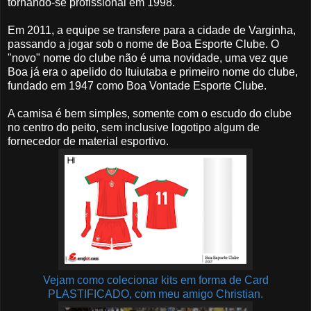
tornando-se profissional em 1998.
Em 2011, a equipe se transfere para a cidade de Varginha,
passando a jogar sob o nome de Boa Esporte Clube. O
"novo" nome do clube não é uma novidade, uma vez que
Boa já era o apelido do Ituiutaba e primeiro nome do clube,
fundado em 1947 como Boa Vontade Esporte Clube.
A camisa é bem simples, somente com o escudo do clube
no centro do peito, sem inclusive logotipo algum de
fornecedor de material esportivo.
Vejam como colecionar kits em forma de Card
PLASTIFICADO, com meu amigo Christian.