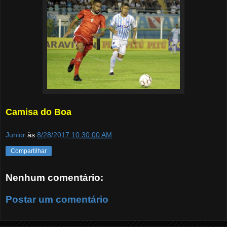
Camisa do Boa
Junior
às
8/28/2017 10:30:00 AM
Compartilhar
Nenhum comentário:
Postar um comentário