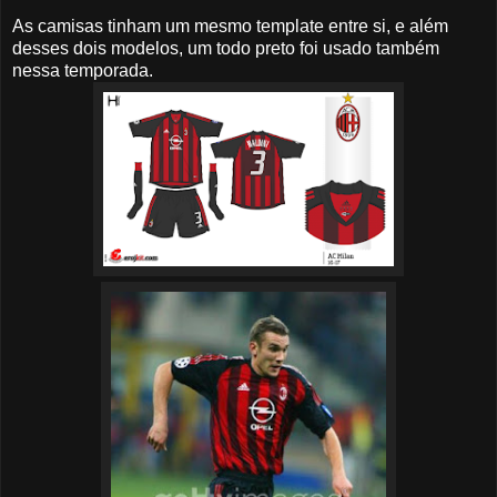
As camisas tinham um mesmo template entre si, e além
desses dois modelos, um todo preto foi usado também
nessa temporada.