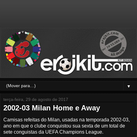
▼
terça-feira, 29 de agosto de 2017
2002-03 Milan Home e Away
Camisas refeitas do Milan, usadas na temporada 2002-03,
ano em que o clube conquistou sua sexta de um total de
sete conguistas da UEFA Champions League.