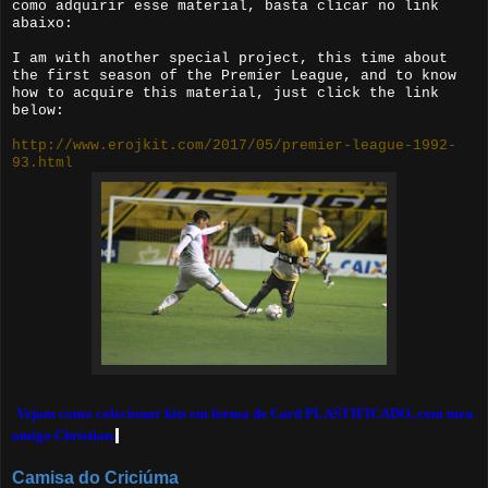
como adquirir esse material, basta clicar no link
abaixo:
I am with another special project, this time about
the first season of the Premier League, and to know
how to acquire this material, just click the link
below:
http://www.erojkit.com/2017/05/premier-league-1992-
93.html
Vejam como colecionar kits em forma de Card PLASTIFICADO, com meu
amigo Christian.
Camisa do Criciúma