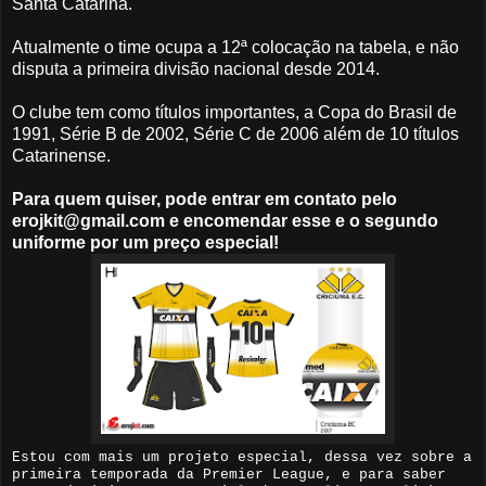
Santa Catarina.
Atualmente o time ocupa a 12ª colocação na tabela, e não
disputa a primeira divisão nacional desde 2014.
O clube tem como títulos importantes, a Copa do Brasil de
1991, Série B de 2002, Série C de 2006 além de 10 títulos
Catarinense.
Para quem quiser, pode entrar em contato pelo
erojkit@gmail.com e encomendar esse e o segundo
uniforme por um preço especial!
Estou com mais um projeto especial, dessa vez sobre a
primeira temporada da Premier League, e para saber