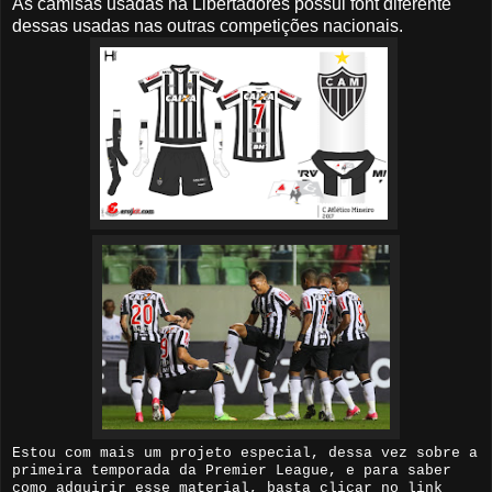
As camisas usadas na Libertadores possui font diferente
dessas usadas nas outras competições nacionais.
Estou com mais um projeto especial, dessa vez sobre a
primeira temporada da Premier League, e para saber
como adquirir esse material, basta clicar no link