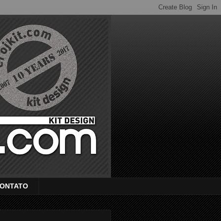
ONTATO