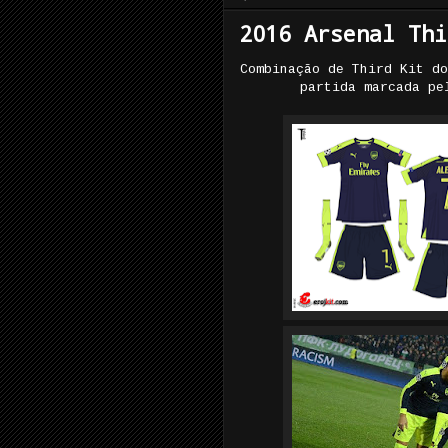
2016 Arsenal Thi
Combinação de Third Kit do
partida marcada p