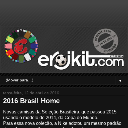
▼
terça-feira, 12 de abril de 2016
2016 Brasil Home
Novas camisas da Seleção Brasileira, que passou 2015
usando o modelo de 2014, da Copa do Mundo.
Para essa nova coleção, a Nike adotou um mesmo padrão