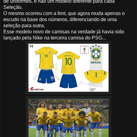
de uniformes, e não um modelo diferente para cada
Seleção.
O mesmo ocorreu com a font, que agora muda apenas o
escudo na base dos números, diferenciando de uma
seleção para outra.
Esse modelo novo de camisas na verdade já havia sido
lançado pela Nike na terceira camisa do PSG...