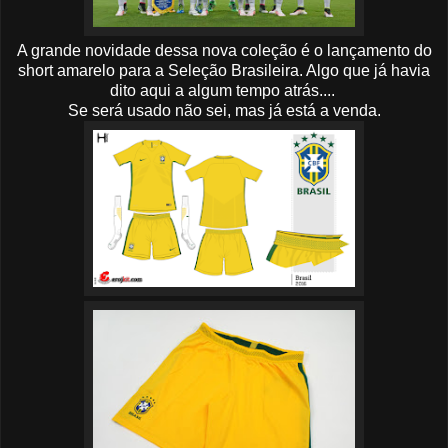
A grande novidade dessa nova coleção é o lançamento do
short amarelo para a Seleção Brasileira. Algo que já havia
dito aqui a algum tempo atrás....
Se será usado não sei, mas já está a venda.