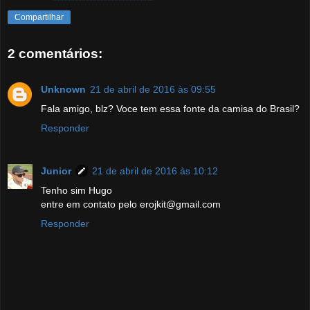
Compartilhar
2 comentários:
Unknown
21 de abril de 2016 às 09:55
Fala amigo, blz? Voce tem essa fonte da camisa do Brasil?
Responder
Junior
21 de abril de 2016 às 10:12
Tenho sim Hugo
entre em contato pelo erojkit@gmail.com
Responder