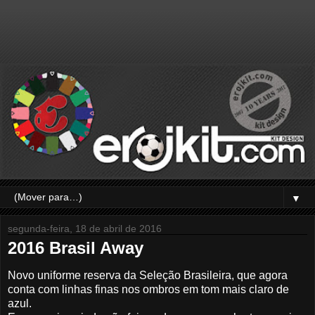
▼
segunda-feira, 18 de abril de 2016
2016 Brasil Away
Novo uniforme reserva da Seleção Brasileira, que agora
conta com linhas finas nos ombros em tom mais claro de
azul.