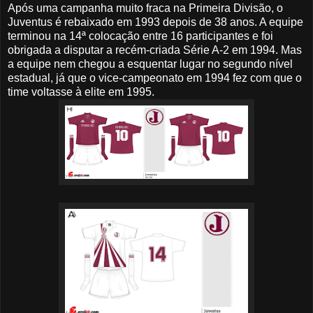
Após uma campanha muito fraca na Primeira Divisão, o
Juventus é rebaixado em 1993 depois de 38 anos. A equipe
terminou na 14ª colocação entre 16 participantes e foi
obrigada a disputar a recém-criada Série A-2 em 1994. Mas
a equipe nem chegou a esquentar lugar no segundo nível
estadual, já que o vice-campeonato em 1994 fez com que o
time voltasse à elite em 1995.