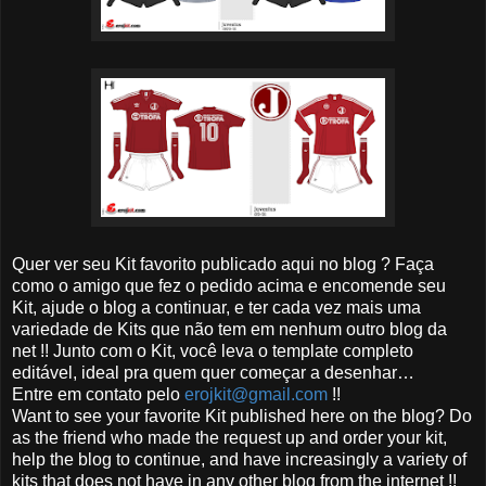
Quer ver seu Kit favorito publicado aqui no blog ? Faça
como o amigo que fez o pedido acima e encomende seu
Kit, ajude o blog a continuar, e ter cada vez mais uma
variedade de Kits que não tem em nenhum outro blog da
net !! Junto com o Kit, você leva o template completo
editável, ideal pra quem quer começar a desenhar…
Entre em contato pelo
erojkit@gmail.com
!!
Want to see your favorite Kit published here on the blog? Do
as the friend who made the request up and order your kit,
help the blog to continue, and have increasingly a variety of
kits that does not have in any other blog from the internet !!