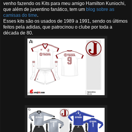
venho fazendo os Kits para meu amigo Hamilton Kuniochi,
que além de juventino fanático, tem um
blog sobre as
camisas do time
.
Esses kits são os usados de 1989 a 1991, sendo os últimos
feitos pela adidas, que patrocinou o clube por toda a
década de 80.