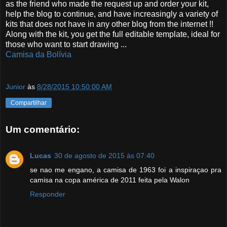
as the friend who made the request up and order your kit,
help the blog to continue, and have increasingly a variety of
kits that does not have in any other blog from the internet !!
Along with the kit, you get the full editable template, ideal for
those who want to start drawing ...
Camisa da Bolívia
Junior
às
8/28/2015 10:50:00 AM
Compartilhar
Um comentário:
Lucas
30 de agosto de 2015 às 07:40
se nao me engano, a camisa de 1963 foi a inspiraçao pra
camisa na copa américa de 2011 feita pela Walon
Responder