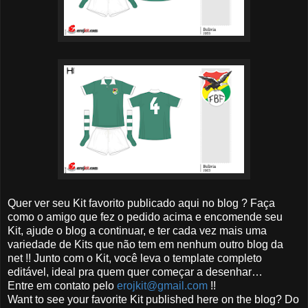
Quer ver seu Kit favorito publicado aqui no blog ? Faça
como o amigo que fez o pedido acima e encomende seu
Kit, ajude o blog a continuar, e ter cada vez mais uma
variedade de Kits que não tem em nenhum outro blog da
net !! Junto com o Kit, você leva o template completo
editável, ideal pra quem quer começar a desenhar…
Entre em contato pelo
erojkit@gmail.com
!!
Want to see your favorite Kit published here on the blog? Do