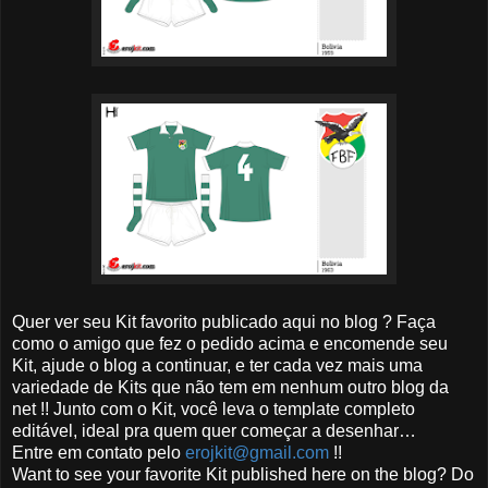
Quer ver seu Kit favorito publicado aqui no blog ? Faça
como o amigo que fez o pedido acima e encomende seu
Kit, ajude o blog a continuar, e ter cada vez mais uma
variedade de Kits que não tem em nenhum outro blog da
net !! Junto com o Kit, você leva o template completo
editável, ideal pra quem quer começar a desenhar…
Entre em contato pelo
erojkit@gmail.com
!!
Want to see your favorite Kit published here on the blog? Do