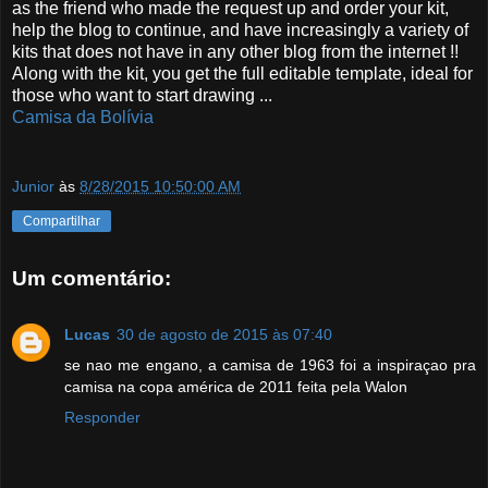
as the friend who made the request up and order your kit,
help the blog to continue, and have increasingly a variety of
kits that does not have in any other blog from the internet !!
Along with the kit, you get the full editable template, ideal for
those who want to start drawing ...
Camisa da Bolívia
Junior
às
8/28/2015 10:50:00 AM
Compartilhar
Um comentário:
Lucas
30 de agosto de 2015 às 07:40
se nao me engano, a camisa de 1963 foi a inspiraçao pra
camisa na copa américa de 2011 feita pela Walon
Responder