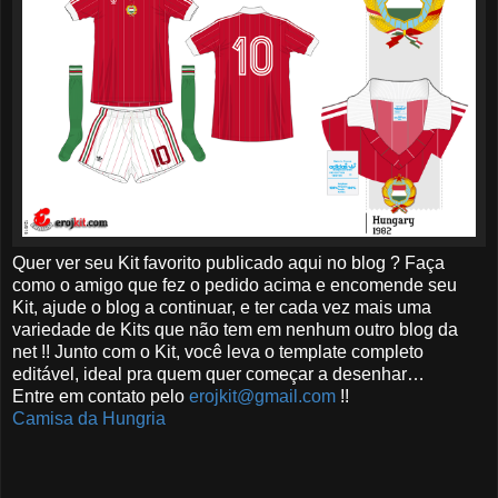
Quer ver seu Kit favorito publicado aqui no blog ? Faça
como o amigo que fez o pedido acima e encomende seu
Kit, ajude o blog a continuar, e ter cada vez mais uma
variedade de Kits que não tem em nenhum outro blog da
net !! Junto com o Kit, você leva o template completo
editável, ideal pra quem quer começar a desenhar…
Entre em contato pelo
erojkit@gmail.com
!!
Camisa da Hungria