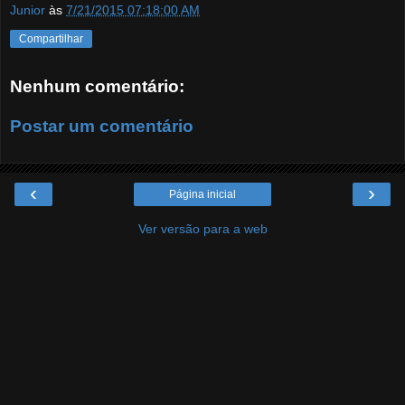
Junior
às
7/21/2015 07:18:00 AM
Compartilhar
Nenhum comentário:
Postar um comentário
‹
›
Página inicial
Ver versão para a web