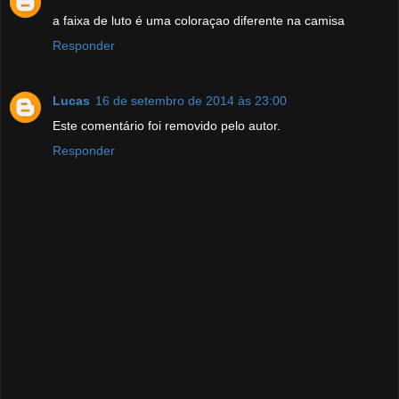
a faixa de luto é uma coloraçao diferente na camisa
Responder
Lucas
16 de setembro de 2014 às 23:00
Este comentário foi removido pelo autor.
Responder