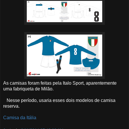
As camisas foram feitas pela Italo Sport, aparentemente
uma fabriqueta de Milão.
Nesse período, usaria esses dois modelos de camisa
reserva.
Camisa da Itália