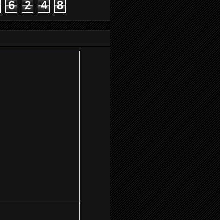
6
2
4
8