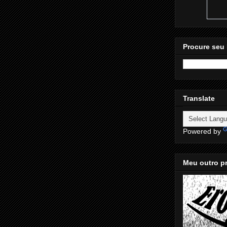
Procure seu 
Translate
Powered by
Meu outro pr