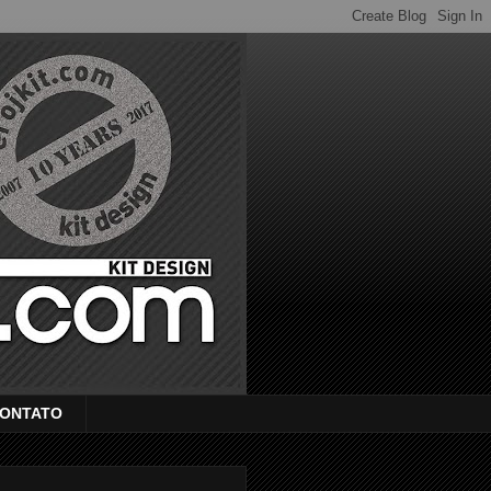
ONTATO