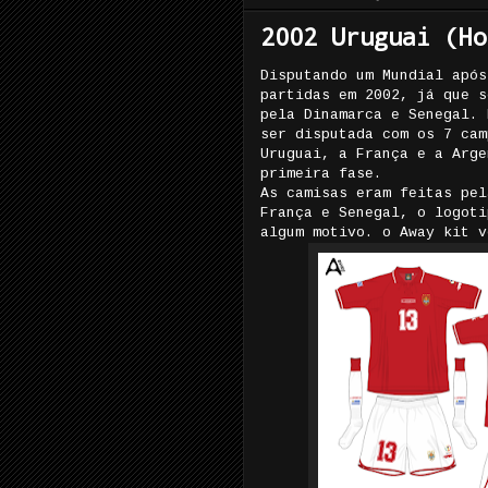
2002 Uruguai (Ho
Disputando um Mundial após
partidas em 2002, já que s
pela Dinamarca e Senegal. 
ser disputada com os 7 cam
Uruguai, a França e a Arge
primeira fase.
As camisas eram feitas pel
França e Senegal, o logoti
algum motivo. o Away kit v