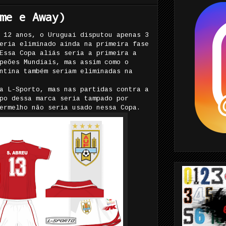
me e Away)
 12 anos, o Uruguai disputou apenas 3
eria eliminado ainda na primeira fase
Essa Copa aliás seria a primeira a
peões Mundiais, mas assim como o
ntina também seriam eliminadas na
a L-Sporto, mas nas partidas contra a
po dessa marca seria tampado por
ermelho não seria usado nessa Copa.