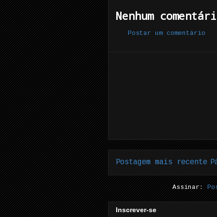
Nenhum comentári
Postar um comentário
Postagem mais recente
P
Assinar:
Po
Inscrever-se