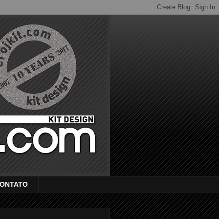
ONTATO