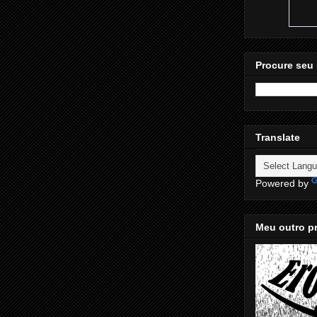
Procure seu 
Translate
Powered by
Meu outro pr