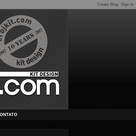
ONTATO