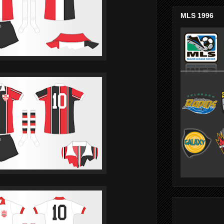
MLS 1996