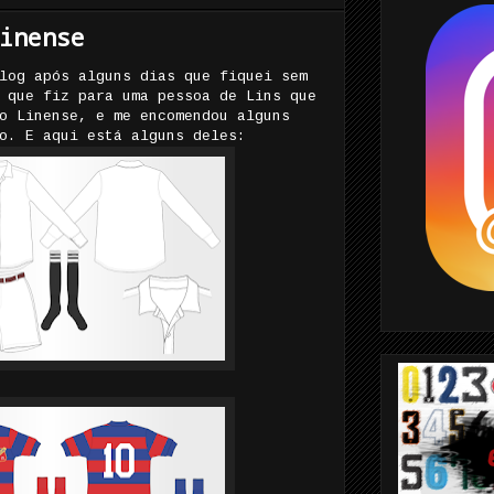
inense
log após alguns dias que fiquei sem
 que fiz para uma pessoa de Lins que
o Linense, e me encomendou alguns
o. E aqui está alguns deles: