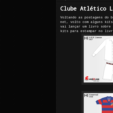
Clube Atlético L
Voltando as postagens do b
net, volto com alguns kits
vai lançar um livro sobre 
kits para estampar no livr