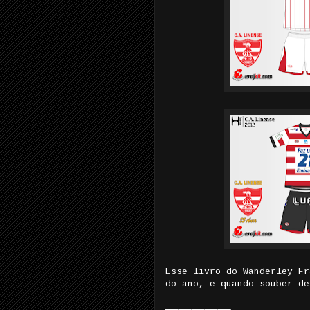
Esse livro do Wanderley Fr
do ano, e quando souber de