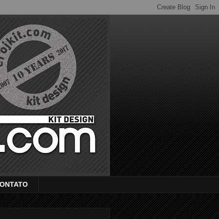
ONTATO