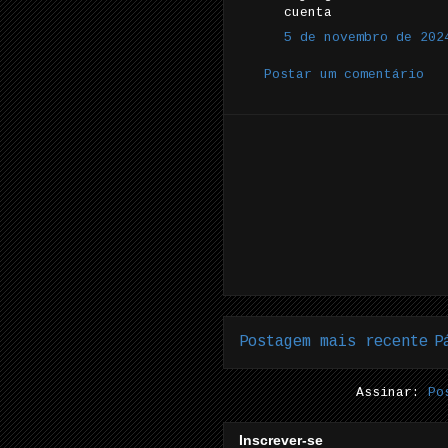
cuenta
5 de novembro de 202
Postar um comentário
Postagem mais recente
P
Assinar:
Po
Inscrever-se