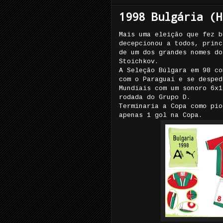
1998 Bulgária (H
Mais uma eleição que fez b
decepcionou a todos, princ
de um dos grandes nomes do
Stoichkov.
A Seleção Búlgara em 98 co
com o Paraguai e se desped
Mundiais com um sonoro 6x1
rodada do Grupo D.
Terminaria a Copa como pio
apenas 1 gol na Copa.