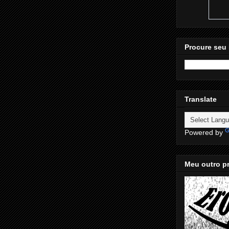
Procure seu 
Translate
Powered by
Meu outro pr