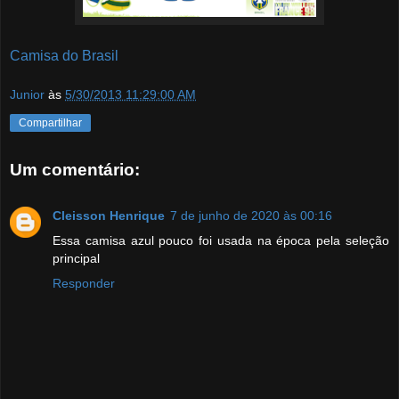
Camisa do Brasil
Junior
às
5/30/2013 11:29:00 AM
Compartilhar
Um comentário:
Cleisson Henrique
7 de junho de 2020 às 00:16
Essa camisa azul pouco foi usada na época pela seleção
principal
Responder