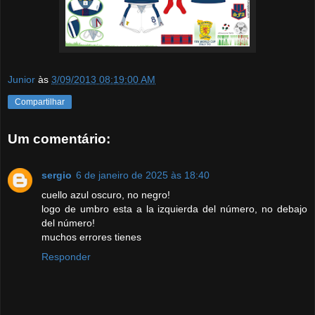
Junior
às
3/09/2013 08:19:00 AM
Compartilhar
Um comentário:
sergio
6 de janeiro de 2025 às 18:40
cuello azul oscuro, no negro!
logo de umbro esta a la izquierda del número, no debajo
del número!
muchos errores tienes
Responder