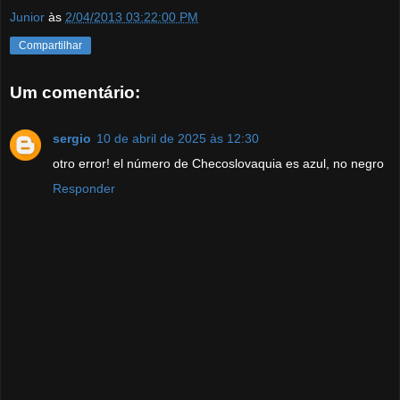
Junior
às
2/04/2013 03:22:00 PM
Compartilhar
Um comentário:
sergio
10 de abril de 2025 às 12:30
otro error! el número de Checoslovaquia es azul, no negro
Responder