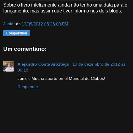
Sobre o livro infelizmente ainda não tenho uma data para o
lançamento, mas assim que tiver informo nos dois blogs.
Junior
às
12/09/2012 05:28:00 PM
Compartilhar
Um comentário:
Alejandro Costa Aroztegui
10 de dezembro de 2012 às
00:18
Junior: Mucha suerte en el Mundial de Clubes!
Responder