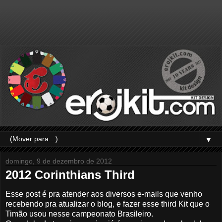
▼
domingo, 9 de dezembro de 2012
2012 Corinthians Third
Esse post é pra atender aos diversos e-mails que venho
recebendo pra atualizar o blog, e fazer esse third Kit que o
Timão usou nesse campeonato Brasileiro.