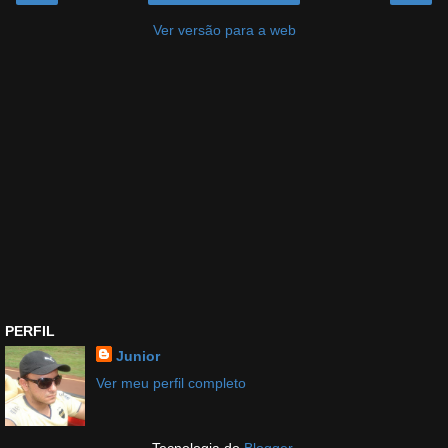
Ver versão para a web
PERFIL
Junior
Ver meu perfil completo