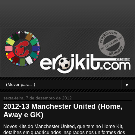
▼
sexta-feira, 7 de dezembro de 2012
2012-13 Manchester United (Home,
Away e GK)
Novos Kits do Manchester United, que tem no Home Kit,
detalhes em quadriculados inspirados nos uniformes dos