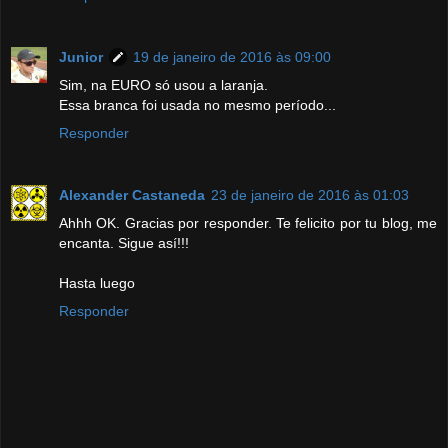
Junior
19 de janeiro de 2016 às 09:00
Sim, na EURO só usou a laranja.
Essa branca foi usada no mesmo período...
Responder
Alexander Castaneda
23 de janeiro de 2016 às 01:03
Ahhh OK. Gracias por responder. Te felicito por tu blog, me
encanta. Sigue así!!!
Hasta luego
Responder