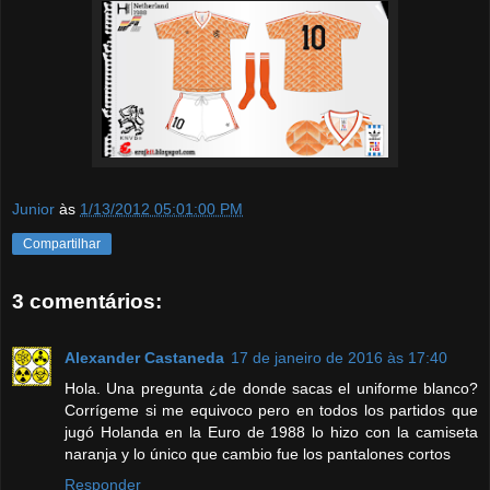
Junior
às
1/13/2012 05:01:00 PM
Compartilhar
3 comentários:
Alexander Castaneda
17 de janeiro de 2016 às 17:40
Hola. Una pregunta ¿de donde sacas el uniforme blanco?
Corrígeme si me equivoco pero en todos los partidos que
jugó Holanda en la Euro de 1988 lo hizo con la camiseta
naranja y lo único que cambio fue los pantalones cortos
Responder