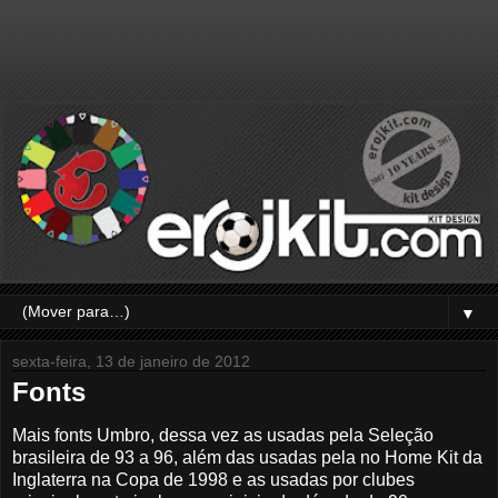
▼
sexta-feira, 13 de janeiro de 2012
Fonts
Mais fonts Umbro, dessa vez as usadas pela Seleção
brasileira de 93 a 96, além das usadas pela no Home Kit da
Inglaterra na Copa de 1998 e as usadas por clubes