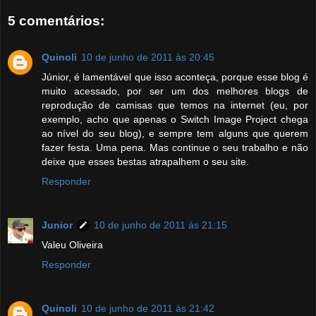
5 comentários:
Quinoli
10 de junho de 2011 às 20:45
Júnior, é lamentável que isso aconteça, porque esse blog é
muito acessado, por ser um dos melhores blogs de
reprodução de camisas que temos na internet (eu, por
exemplo, acho que apenas o Switch Image Project chega
ao nível do seu blog), e sempre tem alguns que querem
fazer festa. Uma pena. Mas continue o seu trabalho e não
deixe que esses bestas atrapalhem o seu site.
Responder
Junior
10 de junho de 2011 às 21:15
Valeu Oliveira
Responder
Quinoli
10 de junho de 2011 às 21:42