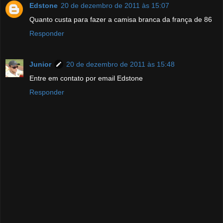
Edstone
20 de dezembro de 2011 às 15:07
Quanto custa para fazer a camisa branca da frança de 86
Responder
Junior
20 de dezembro de 2011 às 15:48
Entre em contato por email Edstone
Responder