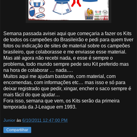
Semana passada avisei aqui que começaria a fazer os Kits
de todos os campeões do Brasileirão e pedi para quem tiver
fotos ou indicação de sites de material sobre os campeões
brasileiro, que colaborasse e me enviasse esse material.
Mas até agora não recebi nada, e esse é sempre o
problema, todo mundo sempre pede seu Kit preferido mas
na hora de colaborar … nada….
Muitos aqui me ajudam bastante, com material, com
encomendas, com informações etc… mas isso e só para
deixar registrado que pedir, xingar, encher o saco sempre é
mais fácil do que ajudar…
Fora isso, semana que vem, os Kits serão da primeira
temporada da J-League em 1993.
Junior
às
6/10/2011 12:47:00 PM
Compartilhar