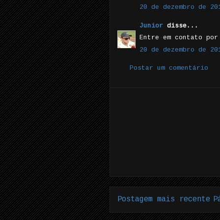
20 de dezembro de 20
Junior
disse...
Entre em contato por
20 de dezembro de 20
Postar um comentário
Postagem mais recente
P