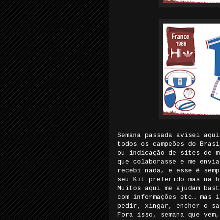
Semana passada avisei aqui
todos os campeões do Brasi
ou indicação de sites de m
que colaborasse e me envia
recebi nada, e esse é semp
seu Kit preferido mas na h
Muitos aqui me ajudam bast
com informações etc… mas i
pedir, xingar, encher o sa
Fora isso, semana que vem,