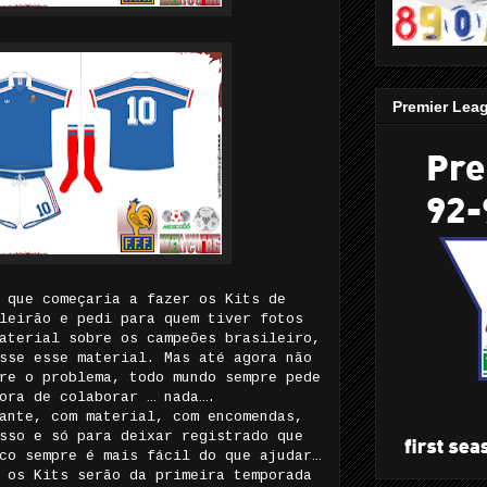
Premier Lea
 que começaria a fazer os Kits de
leirão e pedi para quem tiver fotos
aterial sobre os campeões brasileiro,
sse esse material. Mas até agora não
re o problema, todo mundo sempre pede
ora de colaborar … nada….
ante, com material, com encomendas,
sso e só para deixar registrado que
co sempre é mais fácil do que ajudar…
 os Kits serão da primeira temporada