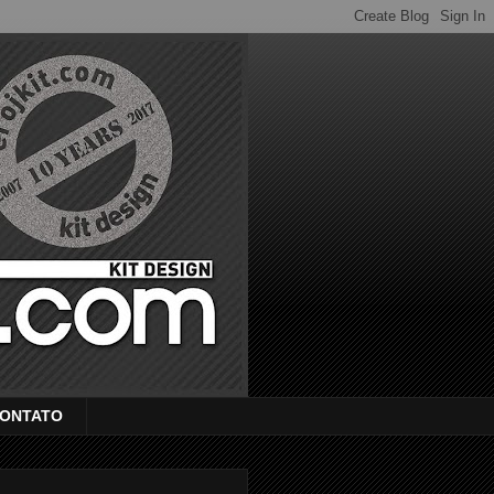
ONTATO