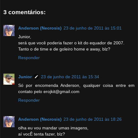
3 comentários:
Anderson (Necrosis)
23 de junho de 2011 às 15:01
Junior,
será que você poderia fazer o kit do equador de 2007.
Tanto o de time e de goleiro home e away, blz?
Responder
Junior
23 de junho de 2011 às 15:34
Só por encomenda Anderson, qualquer coisa entre em
contato pelo erojkit@gmail.com
Responder
Anderson (Necrosis)
23 de junho de 2011 às 18:26
olha eu vou mandar umas imagens,
aí vocÊ tenta fazer, blz?