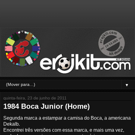
▼
quinta-feira, 23 de junho de 2011
1984 Boca Junior (Home)
Segunda marca a estampar a camisa do Boca, a americana
Dekalb.
Encontrei três versões com essa marca, e mais uma vez,