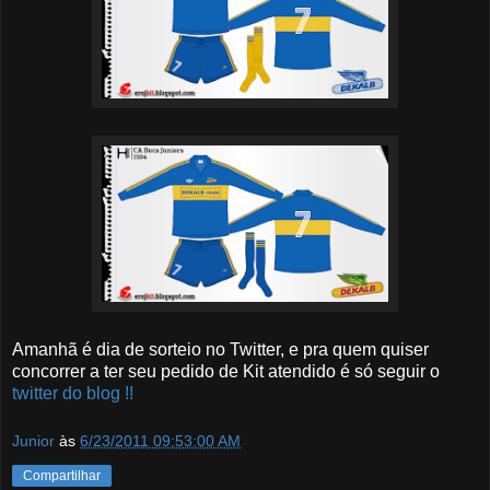
Amanhã é dia de sorteio no Twitter, e pra quem quiser
concorrer a ter seu pedido de Kit atendido é só seguir o
twitter do blog !!
Junior
às
6/23/2011 09:53:00 AM
Compartilhar