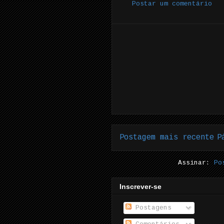
Postar um comentário
Postagem mais recente
P
Assinar:
Po
Inscrever-se
Postagens