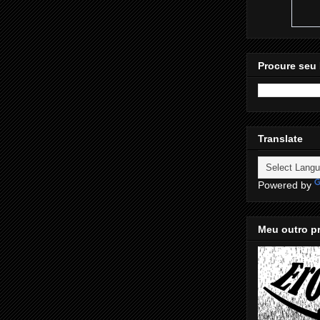
Procure seu 
Translate
Powered by
Meu outro pr