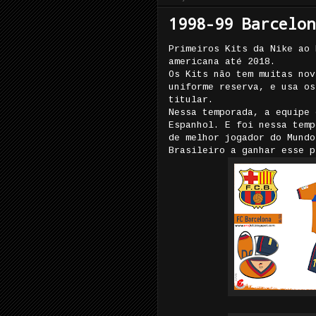
1998-99 Barcelon
Primeiros Kits da Nike ao 
americana até 2018.
Os Kits não tem muitas nov
uniforme reserva, e usa os
titular.
Nessa temporada, a equipe 
Espanhol. E foi nessa temp
de melhor jogador do Mundo
Brasileiro a ganhar esse p