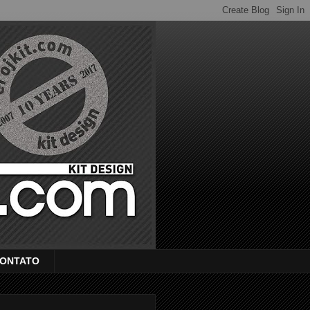
ONTATO