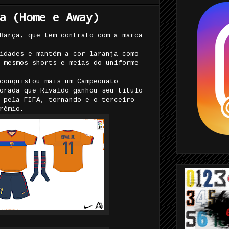
a (Home e Away)
Barça, que tem contrato com a marca
idades e mantém a cor laranja como
 mesmos shorts e meias do uniforme
conquistou mais um Campeonato
orada que Rivaldo ganhou seu título
 pela FIFA, tornando-e o terceiro
rêmio.