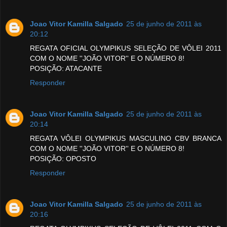
Joao Vitor Kamilla Salgado
25 de junho de 2011 às
20:12
REGATA OFICIAL OLYMPIKUS SELEÇÃO DE VÔLEI 2011
COM O NOME ''JOÃO VITOR'' E O NÚMERO 8!
POSIÇÃO: ATACANTE
Responder
Joao Vitor Kamilla Salgado
25 de junho de 2011 às
20:14
REGATA VÔLEI OLYMPIKUS MASCULINO CBV BRANCA
COM O NOME ''JOÃO VITOR'' E O NÚMERO 8!
POSIÇÃO: OPOSTO
Responder
Joao Vitor Kamilla Salgado
25 de junho de 2011 às
20:16