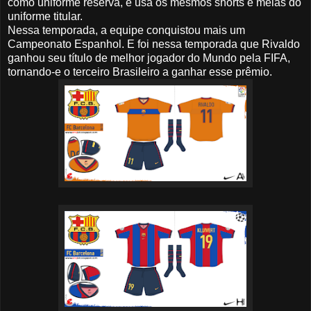
como uniforme reserva, e usa os mesmos shorts e meias do
uniforme titular.
Nessa temporada, a equipe conquistou mais um
Campeonato Espanhol. E foi nessa temporada que Rivaldo
ganhou seu título de melhor jogador do Mundo pela FIFA,
tornando-e o terceiro Brasileiro a ganhar esse prêmio.