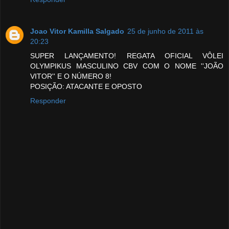
Joao Vitor Kamilla Salgado
25 de junho de 2011 às
20:23
SUPER LANÇAMENTO! REGATA OFICIAL VÔLEI
OLYMPIKUS MASCULINO CBV COM O NOME ''JOÃO
VITOR'' E O NÚMERO 8!
POSIÇÃO: ATACANTE E OPOSTO
Responder