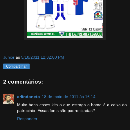
Junior
às
5/18/2011 12:32:00 PM
Compartilhar
2 comentários:
arlindoneto
18 de maio de 2011 às 16:14
Muito bons esses kits o que estraga o home é a caixa do
patrocinio. Essas fonts são padronizadas?
Responder