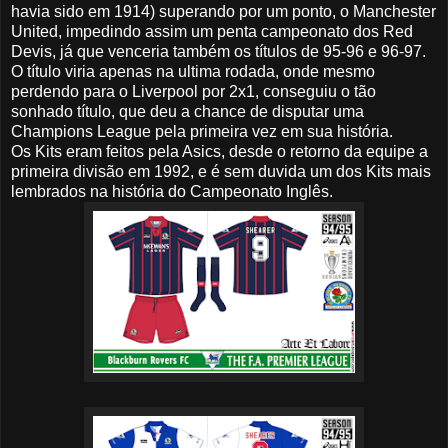
havia sido em 1914) superando por um ponto, o Manchester
United, impedindo assim um penta campeonato dos Red
Devis, já que venceria também os títulos de 95-96 e 96-97.
O título viria apenas na ultima rodada, onde mesmo
perdendo para o Liverpool por 2x1, conseguiu o tão
sonhado título, que deu a chance de disputar uma
Champions League pela primeira vez em sua história.
Os Kits eram feitos pela Asics, desde o retorno da equipe a
primeira divisão em 1992, e é sem duvida um dos Kits mais
lembrados na história do Campeonato Inglês.