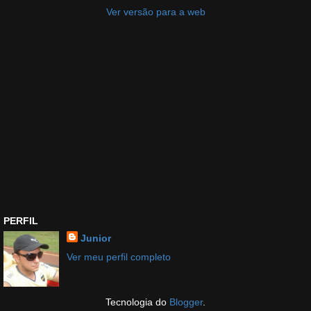
Ver versão para a web
PERFIL
Junior
Ver meu perfil completo
Tecnologia do
Blogger
.