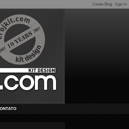
ONTATO