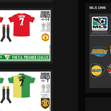
MLS 1996