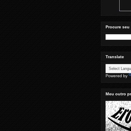
Procure seu 
Translate
Powered by
Meu outro pr