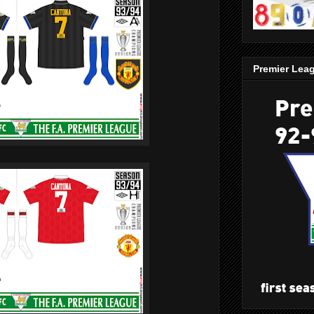
Premier Lea