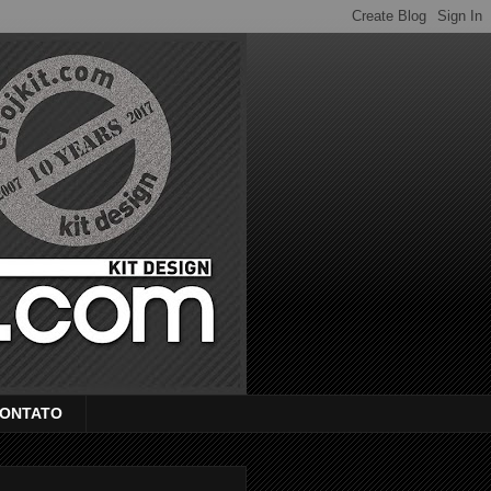
ONTATO