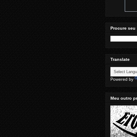
Procure seu 
Translate
Powered by
Meu outro pr