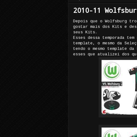
2010-11 Wolfsbur
Depois que o Wolfsburg tro
gostar mais dos Kits e des
seus Kits.
Esses dessa temporada tem 
template, o mesmo da Seleç
tendo o mesmo template da 
esses que atualizei dos qu