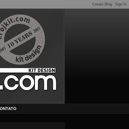
ONTATO