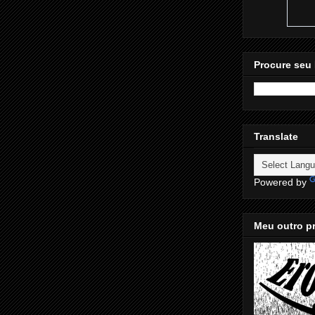
Procure seu 
Translate
Powered by
Meu outro pr