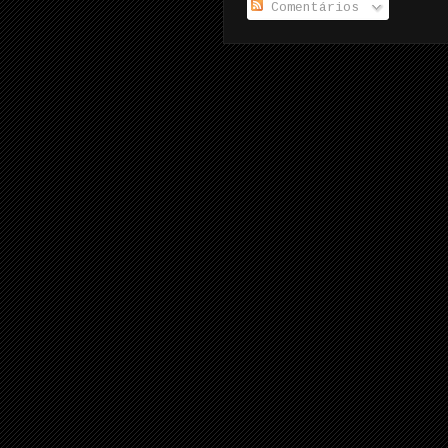
Comentários