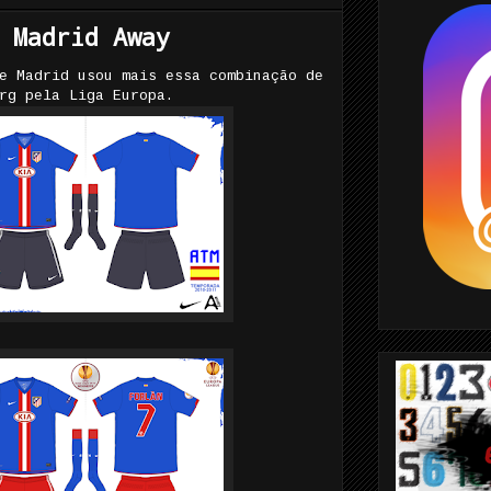
 Madrid Away
e Madrid usou mais essa combinação de
rg pela Liga Europa.