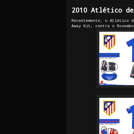
2010 Atlético de
Recentemente, o Atlético d
Away Kit, contra o Rosembo