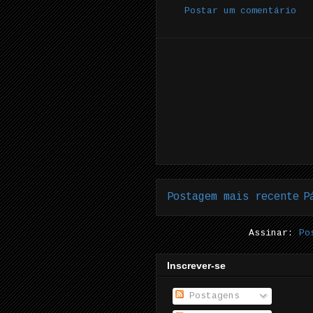
Postar um comentário
Postagem mais recente
P
Assinar:
Po
Inscrever-se
Postagens