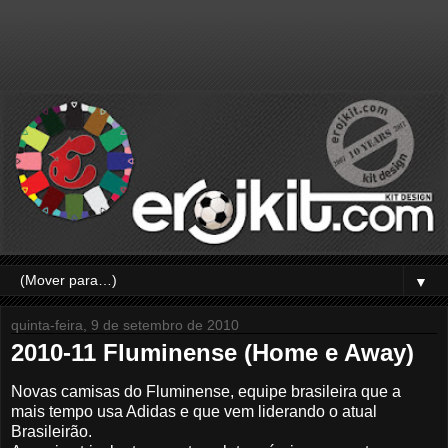
▼
quinta-feira, 9 de setembro de 2010
2010-11 Fluminense (Home e Away)
Novas camisas do Fluminense, equipe brasileira que a
mais tempo usa Adidas e que vem liderando o atual
Brasileirão.