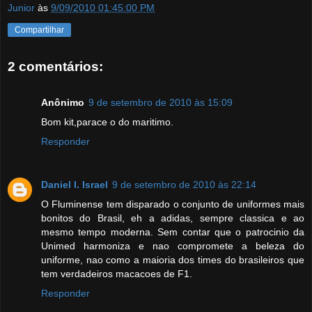
Junior
às
9/09/2010 01:45:00 PM
Compartilhar
2 comentários:
Anônimo
9 de setembro de 2010 às 15:09
Bom kit,parace o do maritimo.
Responder
Daniel I. Israel
9 de setembro de 2010 às 22:14
O Fluminense tem disparado o conjunto de uniformes mais
bonitos do Brasil, eh a adidas, sempre classica e ao
mesmo tempo moderna. Sem contar que o patrocinio da
Unimed harmoniza e nao compromete a beleza do
uniforme, nao como a maioria dos times do brasileiros que
tem verdadeiros macacoes de F1.
Responder