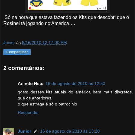
Só na hora que estava fazendo os Kits que descobri que o
Rosinei tá jogando no América….
Junior
às
8/16/2010 12:17:00 PM
Compartilhar
2 comentários:
Arlindo Neto
16 de agosto de 2010 às 12:50
gosto desses kits atuais do américa bem mais discretos
que os anteriores,
o que estraga é só o patrocinio
Responder
Junior
16 de agosto de 2010 às 13:28