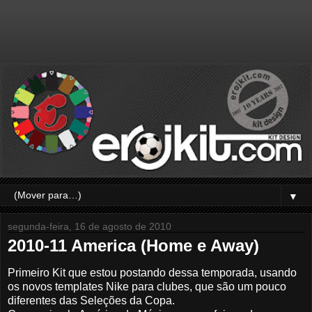
▼
segunda-feira, 16 de agosto de 2010
2010-11 America (Home e Away)
Primeiro Kit que estou postando dessa temporada, usando
os novos templates Nike para clubes, que são um pouco
diferentes das Seleções da Copa.