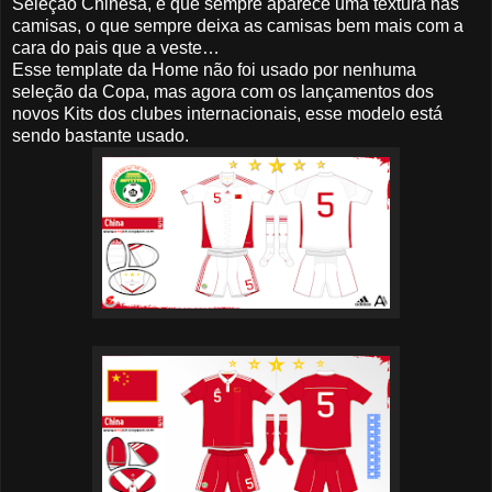
Seleção Chinesa, é que sempre aparece uma textura nas
camisas, o que sempre deixa as camisas bem mais com a
cara do pais que a veste…
Esse template da Home não foi usado por nenhuma
seleção da Copa, mas agora com os lançamentos dos
novos Kits dos clubes internacionais, esse modelo está
sendo bastante usado.