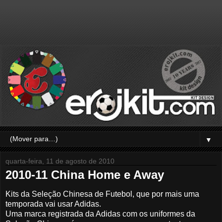
▼
quarta-feira, 11 de agosto de 2010
2010-11 China Home e Away
Kits da Seleção Chinesa de Futebol, que por mais uma
temporada vai usar Adidas.
Uma marca registrada da Adidas com os uniformes da