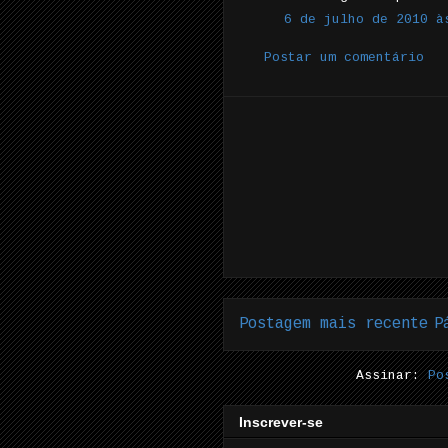
6 de julho de 2010 à
Postar um comentário
Postagem mais recente
P
Assinar:
Po
Inscrever-se