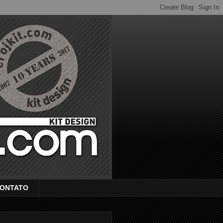
ONTATO