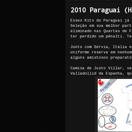
2010 Paraguai (H
Esses Kits do Paraguai já 
Seleção em sua melhor part
eliminado nas Quartas de F
ter perdido um pênalti. Te
Junto com Sérvia, Itália e
uniforme reserva em nenhum
alguns amistosos preparató
Camisa de Justo Villar, ve
Valladollid da Espanha, q