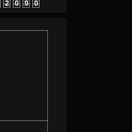
2
0
9
0