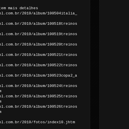
tem mais detalhes
ol.com.br/2010/album/100504italia_
ol.com.br/2010/album/100518treinos
ol.com.br/2010/album/100519treinos
ol.com.br/2010/album/100520treinos
ol.com.br/2010/album/100521treinos
ol.com.br/2010/album/100522treinos
ol.com.br/2010/album/100523copa2_a
ol.com.br/2010/album/100524treinos
m
ol.com.br/2010/album/100525treinos
m
ol.com.br/2010/album/100526treinos
m
ol.com.br/2010/fotos/index10.jhtm