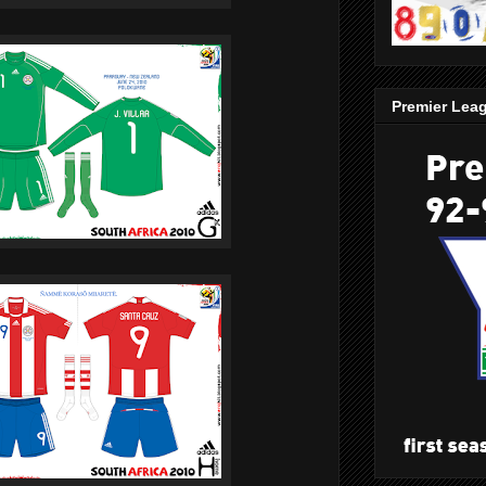
Premier Lea